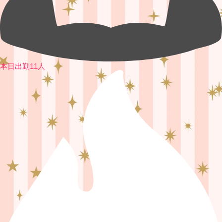
本日出勤11人