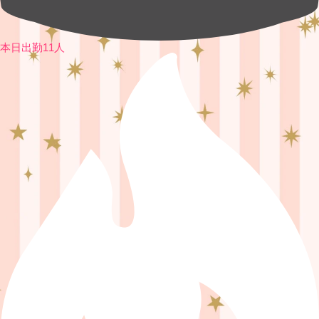
本日出勤11人