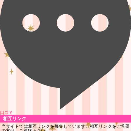
口コミ
相互リンク
当サイトでは相互リンクを募集しています。相互リンクをご希望
の方は、ご連絡下さい。